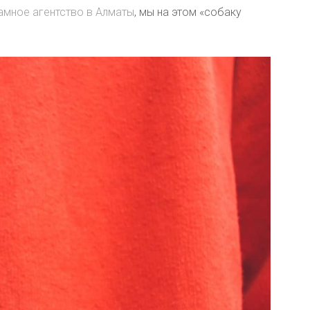
амное агентство в Алматы
, мы на этом «собаку