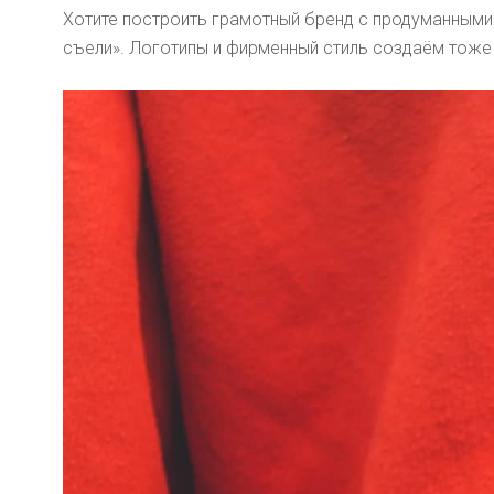
Хотите построить грамотный бренд с продуманными
съели». Логотипы и фирменный стиль создаём тоже