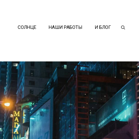
СОЛНЦЕ
НАШИ РАБОТЫ
И БЛОГ