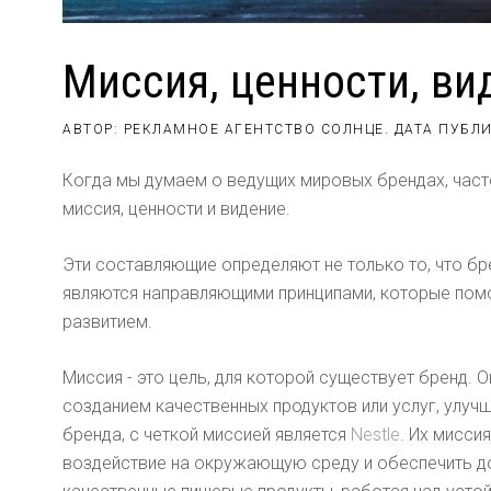
Миссия, ценности, ви
АВТОР: РЕКЛАМНОЕ АГЕНТСТВО СОЛНЦЕ. ДАТА ПУБЛ
Когда мы думаем о ведущих мировых брендах, част
миссия, ценности и видение.
Эти составляющие определяют не только то, что брен
являются направляющими принципами, которые помог
развитием.
Миссия - это цель, для которой существует бренд. О
созданием качественных продуктов или услуг, улу
бренда, с четкой миссией является
Nestle
. Их мисси
воздействие на окружающую среду и обеспечить до