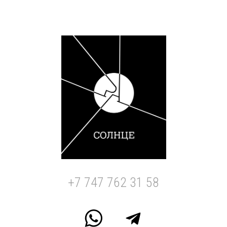
+7 747 762 31 58