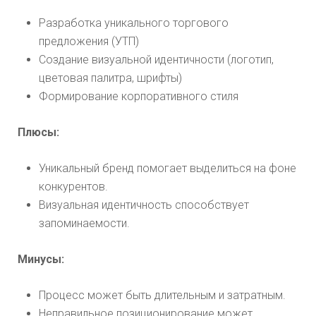
Разработка уникального торгового
предложения (УТП)
Создание визуальной идентичности (логотип,
цветовая палитра, шрифты)
Формирование корпоративного стиля
Плюсы:
Уникальный бренд помогает выделиться на фоне
конкурентов.
Визуальная идентичность способствует
запоминаемости.
Минусы:
Процесс может быть длительным и затратным.
Неправильное позиционирование может