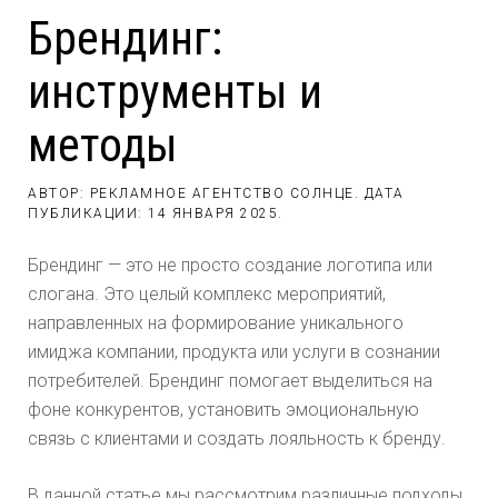
Брендинг:
инструменты и
методы
АВТОР: РЕКЛАМНОЕ АГЕНТСТВО СОЛНЦЕ. ДАТА
ПУБЛИКАЦИИ:
14 ЯНВАРЯ 2025
.
Брендинг — это не просто создание логотипа или
слогана. Это целый комплекс мероприятий,
направленных на формирование уникального
имиджа компании, продукта или услуги в сознании
потребителей. Брендинг помогает выделиться на
фоне конкурентов, установить эмоциональную
связь с клиентами и создать лояльность к бренду.
В данной статье мы рассмотрим различные подходы