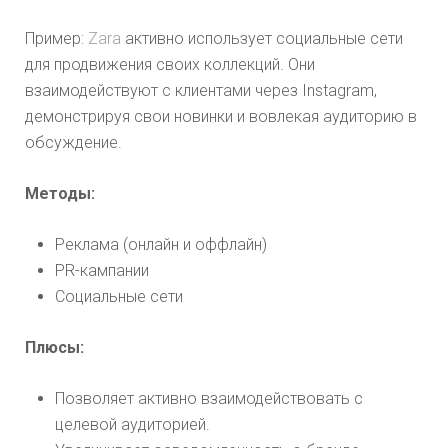
Пример:
Zara
активно использует социальные сети
для продвижения своих коллекций. Они
взаимодействуют с клиентами через Instagram,
демонстрируя свои новинки и вовлекая аудиторию в
обсуждение.
Методы:
Реклама (онлайн и оффлайн)
PR-кампании
Социальные сети
Плюсы:
Позволяет активно взаимодействовать с
целевой аудиторией.