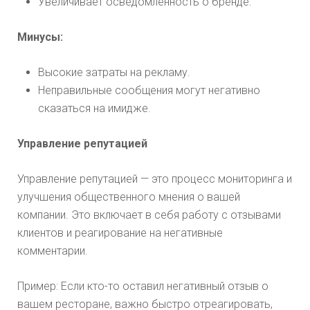
Увеличивает осведомленность о бренде.
Минусы:
Высокие затраты на рекламу.
Неправильные сообщения могут негативно
сказаться на имидже.
Управление репутацией
Управление репутацией — это процесс мониторинга и
улучшения общественного мнения о вашей
компании. Это включает в себя работу с отзывами
клиентов и реагирование на негативные
комментарии.
Пример: Если кто-то оставил негативный отзыв о
вашем ресторане, важно быстро отреагировать,