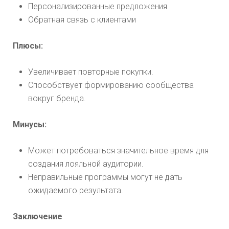
Персонализированные предложения
Обратная связь с клиентами
Плюсы:
Увеличивает повторные покупки.
Способствует формированию сообщества
вокруг бренда.
Минусы:
Может потребоваться значительное время для
создания лояльной аудитории.
Неправильные программы могут не дать
ожидаемого результата.
Заключение