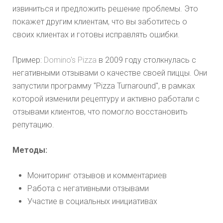
извиниться и предложить решение проблемы. Это
покажет другим клиентам, что вы заботитесь о
своих клиентах и готовы исправлять ошибки.
Пример:
Domino's Pizza
в 2009 году столкнулась с
негативными отзывами о качестве своей пиццы. Они
запустили программу "Pizza Turnaround", в рамках
которой изменили рецептуру и активно работали с
отзывами клиентов, что помогло восстановить
репутацию.
Методы:
Мониторинг отзывов и комментариев
Работа с негативными отзывами
Участие в социальных инициативах