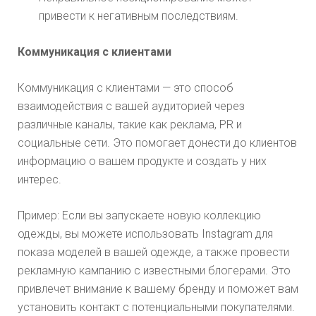
привести к негативным последствиям.
Коммуникация с клиентами
Коммуникация с клиентами — это способ
взаимодействия с вашей аудиторией через
различные каналы, такие как реклама, PR и
социальные сети. Это помогает донести до клиентов
информацию о вашем продукте и создать у них
интерес.
Пример: Если вы запускаете новую коллекцию
одежды, вы можете использовать Instagram для
показа моделей в вашей одежде, а также провести
рекламную кампанию с известными блогерами. Это
привлечет внимание к вашему бренду и поможет вам
установить контакт с потенциальными покупателями.