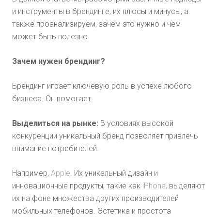
и инструменты в брендинге, их плюсы и минусы, а
также проанализируем, зачем это нужно и чем
может быть полезно.
Зачем нужен брендинг?
Брендинг играет ключевую роль в успехе любого
бизнеса. Он помогает:
Выделиться на рынке:
В условиях высокой
конкуренции уникальный бренд позволяет привлечь
внимание потребителей.
Например,
Apple
. Их уникальный дизайн и
инновационные продукты, такие как
iPhone,
выделяют
их на фоне множества других производителей
мобильных телефонов. Эстетика и простота