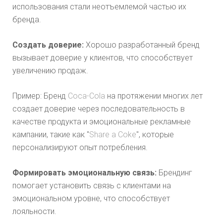
использования стали неотъемлемой частью их
бренда.
Создать доверие:
Хорошо разработанный бренд
вызывает доверие у клиентов, что способствует
увеличению продаж.
Пример: Бренд
Coca-Cola
на протяжении многих лет
создает доверие через последовательность в
качестве продукта и эмоциональные рекламные
кампании, такие как "
Share a Coke
", которые
персонализируют опыт потребления.
Формировать эмоциональную связь:
Брендинг
помогает установить связь с клиентами на
эмоциональном уровне, что способствует
лояльности.