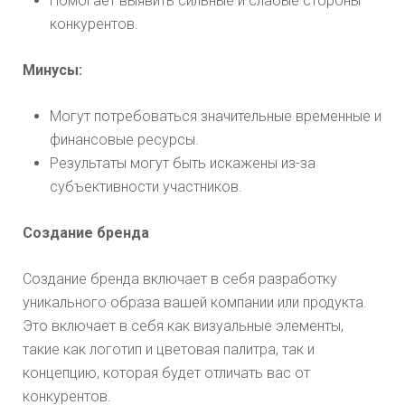
Помогает выявить сильные и слабые стороны
конкурентов.
Минусы:
Могут потребоваться значительные временные и
финансовые ресурсы.
Результаты могут быть искажены из-за
субъективности участников.
Создание бренда
Создание бренда включает в себя разработку
уникального образа вашей компании или продукта.
Это включает в себя как визуальные элементы,
такие как логотип и цветовая палитра, так и
концепцию, которая будет отличать вас от
конкурентов.