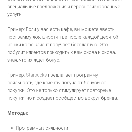
специальные предложения и персонализированные
услуги.
Пример: Если у вас есть кафе, вы можете ввести
программу лояльности, где после каждой десятой
чашки кофе клиент получает бесплатную. Это
побудит клиентов приходить к вам снова и снова,
зная, что их ждет бонус.
Пример:
Starbucks
предлагает программу
лояльности, где клиенты получают бонусы за
покупки. Это не только стимулирует повторные
покупки, но и создает сообщество вокруг бренда.
Методы:
Программы лояльности