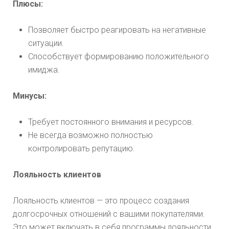
Плюсы:
Позволяет быстро реагировать на негативные
ситуации.
Способствует формированию положительного
имиджа.
Минусы:
Требует постоянного внимания и ресурсов.
Не всегда возможно полностью
контролировать репутацию.
Лояльность клиентов
Лояльность клиентов — это процесс создания
долгосрочных отношений с вашими покупателями.
Это может включать в себя программы лояльности,