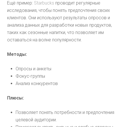
Ещё пример:
Starbucks
проводит регулярные
исследования, чтобы понять предпочтения своих
клиентов. Они используют результаты опросов и
анализа данных для разработки новых продуктов,
таких как сезонные напитки, что позволяет им
оставаться на волне популярности.
Методы:
Опросы и анкеты
Фокус-группы
Анализ конкурентов
Плюсы:
Позволяет понять потребности и предпочтения
целевой аудитории.