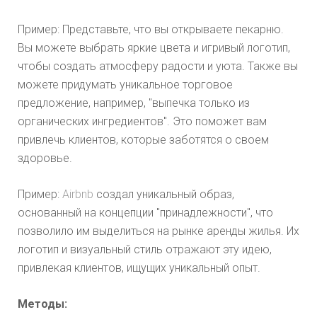
Пример: Представьте, что вы открываете пекарню.
Вы можете выбрать яркие цвета и игривый логотип,
чтобы создать атмосферу радости и уюта. Также вы
можете придумать уникальное торговое
предложение, например, "выпечка только из
органических ингредиентов". Это поможет вам
привлечь клиентов, которые заботятся о своем
здоровье.
Пример:
Airbnb
создал уникальный образ,
основанный на концепции "принадлежности", что
позволило им выделиться на рынке аренды жилья. Их
логотип и визуальный стиль отражают эту идею,
привлекая клиентов, ищущих уникальный опыт.
Методы: