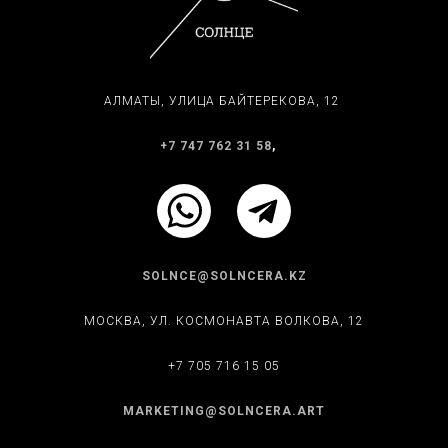
АЛМАТЫ, ​УЛИЦА БАЙТЕРЕКОВА, 12
+7 747 762 31 58
,
SOLNCE@SOLNCERA.KZ
МОСКВА, УЛ. КОСМОНАВТА ВОЛКОВА, 12
+7 705 716 15 05
MARKETING@SOLNCERA.ART