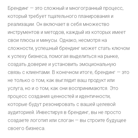
Брендинг — это сложный и многогранный процесс,
который требует тщательного планирования и
реализации. Он включает в себя множество
инструментов и методов, каждый из которых имеет
свои плюсы и минусы. Однако, несмотря на
сложности, успешный брендинг может стать ключом
к успеху бизнеса, помогая выделиться на рынке,
создать доверие и установить эмоциональную
связь с клиентами. В конечном итоге, брендинг — это
не только о том, как выглядит ваш продукт или
услуга, но и о том, как они воспринимаются. Это
процесс создания ценностей и идентичности,
которые будут резонировать с вашей целевой
аудиторией. Инвестируя в брендинг, вы не просто
создаете логотип или слоган — вы строите будущее
своего бизнеса.