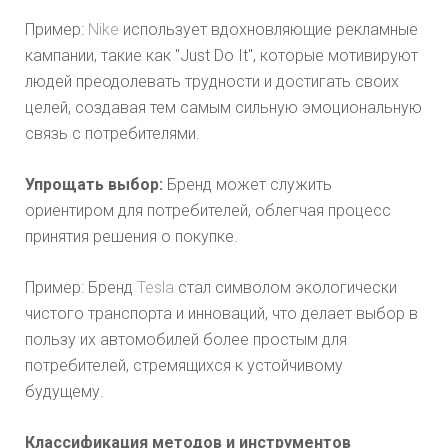
Пример:
Nike
использует вдохновляющие рекламные
кампании, такие как "Just Do It", которые мотивируют
людей преодолевать трудности и достигать своих
целей, создавая тем самым сильную эмоциональную
связь с потребителями.
Упрощать выбор:
Бренд может служить
ориентиром для потребителей, облегчая процесс
принятия решения о покупке.
Пример: Бренд
Tesla
стал символом экологически
чистого транспорта и инноваций, что делает выбор в
пользу их автомобилей более простым для
потребителей, стремящихся к устойчивому
будущему.
Классификация методов и инструментов