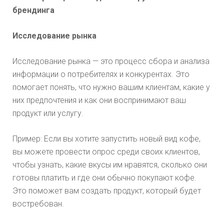
брендинга
Исследование рынка
Исследование рынка — это процесс сбора и анализа
информации о потребителях и конкурентах. Это
помогает понять, что нужно вашим клиентам, какие у
них предпочтения и как они воспринимают ваш
продукт или услугу.
Пример: Если вы хотите запустить новый вид кофе,
вы можете провести опрос среди своих клиентов,
чтобы узнать, какие вкусы им нравятся, сколько они
готовы платить и где они обычно покупают кофе.
Это поможет вам создать продукт, который будет
востребован.