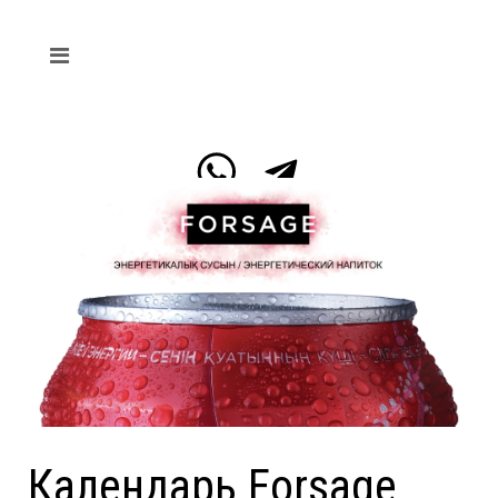
Календарь Forsage