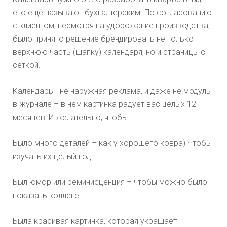
его ещё называют бухгалтерским. По согласованию
с клиентом, несмотря на удорожание производства,
было принято решение брендировать не только
верхнюю часть (шапку) календаря, но и страницы с
сеткой.
Календарь - не наружная реклама, и даже не модуль
в журнале – в нём картинка радует вас целых 12
месяцев! И желательно, чтобы:
Было много деталей – как у хорошего ковра) Чтобы
изучать их целый год.
Был юмор или реминисценция – чтобы можно было
показать коллеге
Была красивая картинка, которая украшает