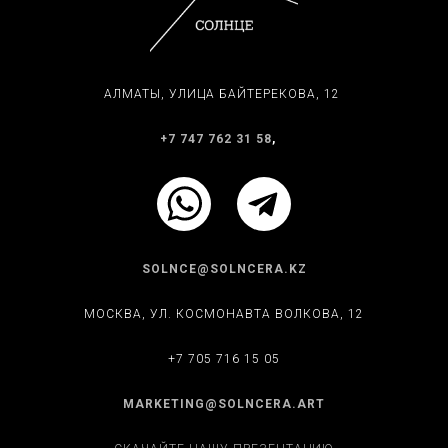
АЛМАТЫ, ​УЛИЦА БАЙТЕРЕКОВА, 12
+7 747 762 31 58
,
SOLNCE@SOLNCERA.KZ
МОСКВА, УЛ. КОСМОНАВТА ВОЛКОВА, 12
+7 705 716 15 05
MARKETING@SOLNCERA.ART