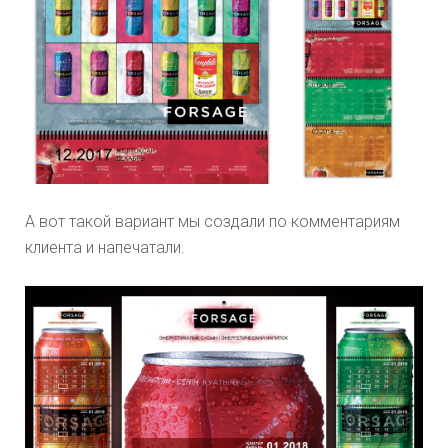
А вот такой вариант мы создали по комментариям
клиента и напечатали.