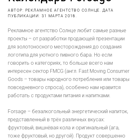
АВТОР: РЕКЛАМНОЕ АГЕНТСТВО СОЛНЦЕ. ДАТА
ПУБЛИКАЦИИ:
31 МАРТА 2018
.
Рекламное агентство Солнце любит самые разные
проекты – от разработки продающей презентации
для золотоносного месторождения до создания
логотипа для уютного пивного бара. Но если
говорить о категориях, то больше всего нам
интересен сектор FMCG (англ. Fast Moving Consumer
Goods – товары народного потребления или товары
повседневного спроса), особенно нам нравится
работать с продуктами питания и напитками.
Forsage – безалкогольный энергетический напиток,
представленный в трёх различных вкусах:
фруктовый, вишнёвая кола и оригинальный (ага,
тоже фруктовый, но другой). Продукт совершенно