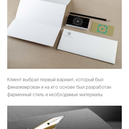
Клиент выбрал первый вариант, который был
финализирован и на его основе был разработан
фирменный стиль и необходимые материалы.