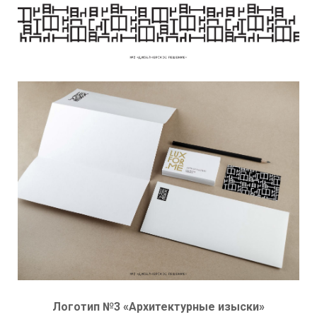
Логотип №3 «Архитектурные изыски»