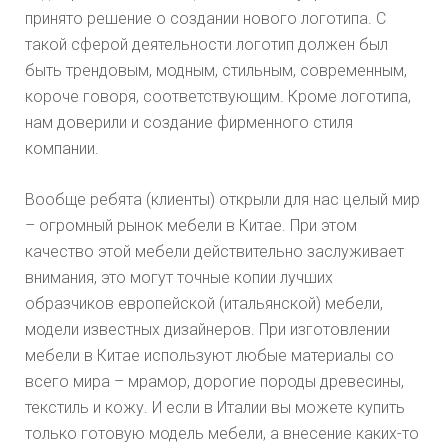
принято решение о создании нового логотипа. С
такой сферой деятельности логотип должен был
быть трендовым, модным, стильным, современным,
короче говоря, соответствующим. Кроме логотипа,
нам доверили и создание фирменного стиля
компании.
Вообще ребята (клиенты) открыли для нас целый мир
– огромный рынок мебели в Китае. При этом
качество этой мебели действительно заслуживает
внимания, это могут точные копии лучших
образчиков европейской (итальянской) мебели,
модели известных дизайнеров. При изготовлении
мебели в Китае используют любые материалы со
всего мира – мрамор, дорогие породы древесины,
текстиль и кожу. И если в Италии вы можете купить
только готовую модель мебели, а внесение каких-то