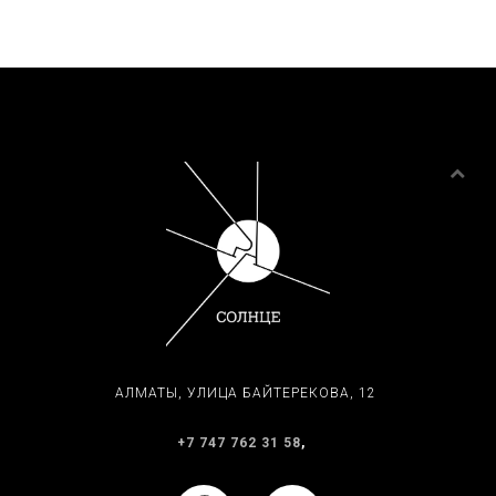
АЛМАТЫ, ​УЛИЦА БАЙТЕРЕКОВА, 12
+7 747 762 31 58
,