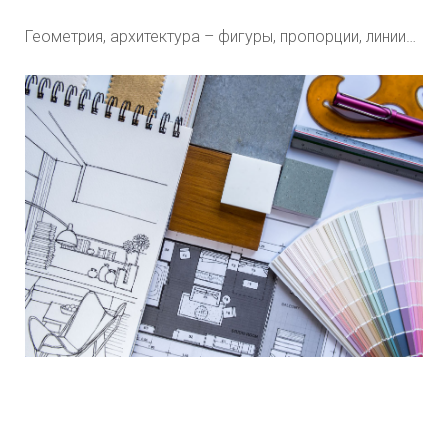
Геометрия, архитектура – фигуры, пропорции, линии…