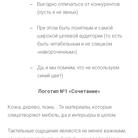
Выгодно отличаться от конкурентов
–
(пусть и не явных)
При этом быть понятным и самой
–
широкой целевой аудитории (то есть
быть читабельным и не слишком
«навороченным»)
Да, и мы помним, что не используем
–
синий цвет)
Логотип №1 «Сочетание»
Кожа, дерево, ткань… Те материалы, которые
олицетворяют мебель, да и интерьеры в целом
Тактильные ощущения являются не менее важными,