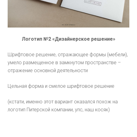
Логотип №2 «Дизайнерское решение»
Шрифтовое решение, отражающее формы (мебели),
умело размещенное в замкнутом пространстве –
отражение основной деятельности
Цельная форма и смелое шрифтовое решение
(кстати, именно этот вариант оказался похож на
логотип Питерской компании, упс, наш косяк)