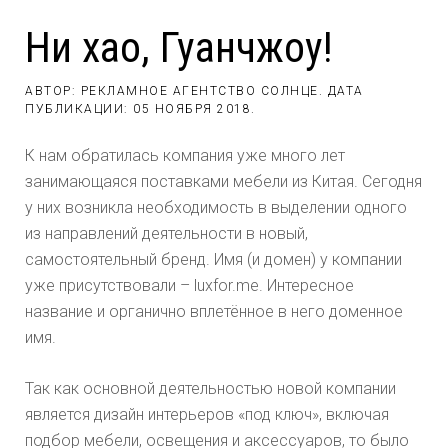
Ни хао, Гуанчжоу!
АВТОР: РЕКЛАМНОЕ АГЕНТСТВО СОЛНЦЕ. ДАТА
ПУБЛИКАЦИИ:
05 НОЯБРЯ 2018
.
К нам обратилась компания уже много лет
занимающаяся поставками мебели из Китая. Сегодня
у них возникла необходимость в выделении одного
из направлений деятельности в новый,
самостоятельный бренд. Имя (и домен) у компании
уже присутствовали – luxfor.me. Интересное
название и органично вплетённое в него доменное
имя.
Так как основной деятельностью новой компании
является дизайн интерьеров «под ключ», включая
подбор мебели, освещения и аксессуаров, то было