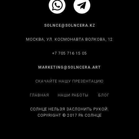
SOLNCE@SOLNCERA.KZ
МОСКВА, УЛ. КОСМОНАВТА ВОЛКОВА, 12
+7 705 716 15 05
MARKETING@SOLNCERA.ART
СКАЧАЙТЕ НАШУ ПРЕЗЕНТАЦИЮ
ГЛАВНАЯ
НАШИ РАБОТЫ
БЛОГ
СОЛНЦЕ НЕЛЬЗЯ ЗАСЛОНИТЬ РУКОЙ.
COPYRIGHT © 2017 РА СОЛНЦЕ