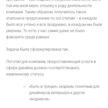
той или иной мере, отсылку к роду деятельности
компании. Таким образом, получилось такое
эталонное предложение по логотипам – в каждом
было всё учтено и всё продумано, в каждом мы были
уверены. То есть у нас самих даже не было
фаворита среди равных.
Задача была сформулирована так:
Логотип для компании, предоставляющей услуги в
сфере дизайна должен соответствовать
заявленному статусу:
«Быть в тренде», модным, понятным для
–
дизайнеров интерьера и других
«модников»